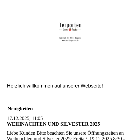
Herzlich willkommen auf unserer Webseite!
Neuigkeiten
17.12.2025, 11:05
WEIHNACHTEN UND SILVESTER 2025
Liebe Kunden Bitte beachten Sie unsere Öffnungszeiten an
Weihnachten und Silvester 2025: Freitag, 19.12.2025 8:30 -