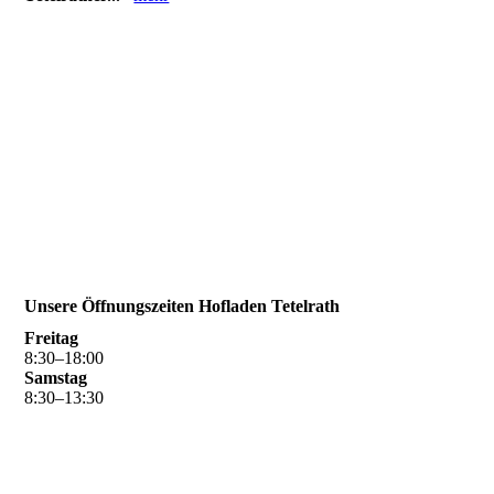
Unsere Öffnungszeiten Hofladen Tetelrath
Freitag
8
:
30
–
18
:
00
Samstag
8
:
30
–
13
:
30