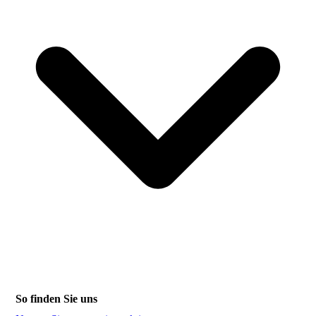
So finden Sie uns